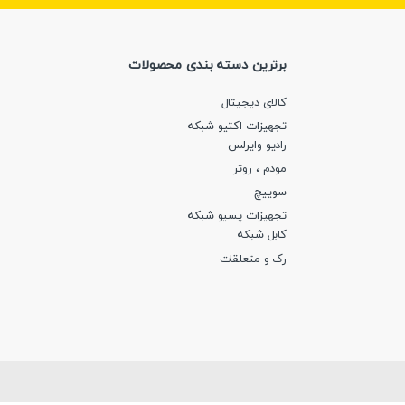
برترین دسته بندی محصولات
کالای دیجیتال
تجهیزات اکتیو شبکه
رادیو وایرلس
مودم ، روتر
سوییچ
تجهیزات پسیو شبکه
کابل شبکه
رک و متعلقات