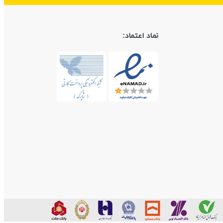
نماد اعتماد: