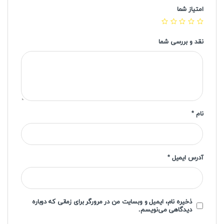
امتیاز شما
نقد و بررسی شما
نام
*
آدرس ایمیل
*
ذخیره نام، ایمیل و وبسایت من در مرورگر برای زمانی که دوباره
دیدگاهی می‌نویسم.