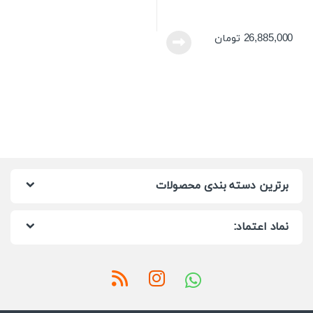
26,885,000
تومان
برترین دسته بندی محصولات
نماد اعتماد: