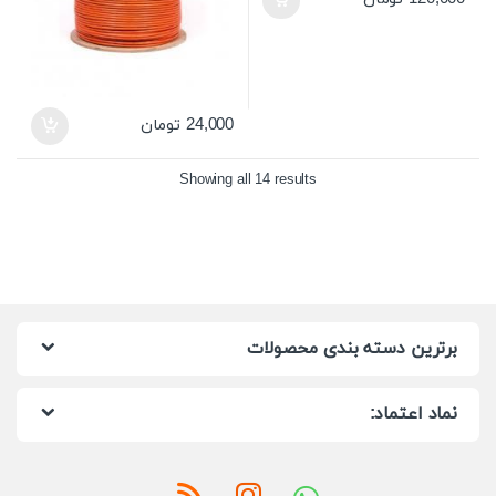
24,000
تومان
Showing all 14 results
برترین دسته بندی محصولات
نماد اعتماد: