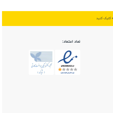
ه کلیک کنید
نماد اعتماد: