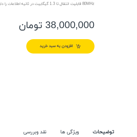
80MHz قابلیت انتقال تا 1.3 گیگابیت در ثانیه اطلاعات را دارا می باشد.
38,000,000
تومان
افزودن به سبد خرید
توضیحات
ویژگی ها
نقد وبررسی