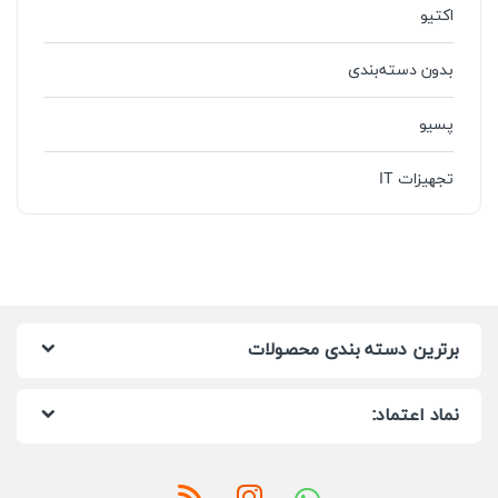
اکتیو
بدون دسته‌بندی
پسیو
تجهیزات IT
برترین دسته بندی محصولات
نماد اعتماد: