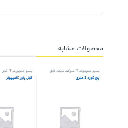
محصولات مشابه
پسیو
,
تجهیزات IT
,
سوکت شبکه
,
کابل
پسیو
,
تجهیزات IT
,
کابل
پچ کورد 1 متری
کابل پاور کامپیوتر