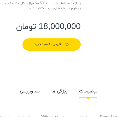
پایداری در لینک‌های خود استفاده کنید.
18,000,000
تومان
افزودن به سبد خرید
توضیحات
ویژگی ها
نقد وبررسی