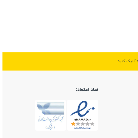
ه کلیک کنید
نماد اعتماد: