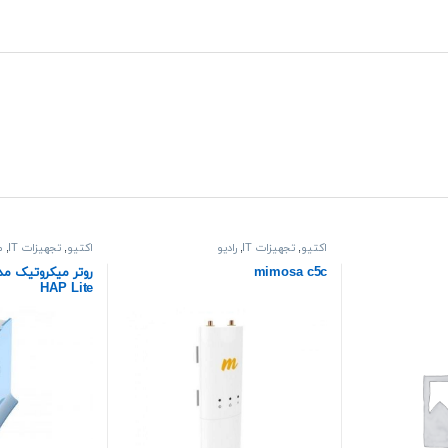
اکتیو
,
تجهیزات IT
,
رادیو
اکتیو
,
تجهیزات IT
,
م
mimosa c5c
HAP Lite