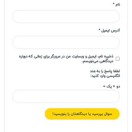
نام
*
آدرس ایمیل
*
ذخیره نام، ایمیل و وبسایت من در مرورگر برای زمانی که دوباره
دیدگاهی می‌نویسم.
لطفا پاسخ را به عدد
انگلیسی وارد کنید:
دو × یک =