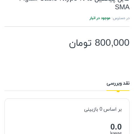
SMA
در دسترس:
موجود در انبار
800,000
تومان
نقد وبررسی
بر اساس 0 ​​بازبینی
0.0
مجموعا