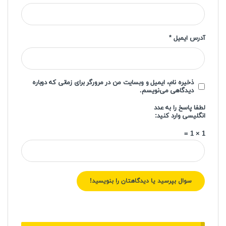
آدرس ایمیل
*
ذخیره نام، ایمیل و وبسایت من در مرورگر برای زمانی که دوباره
دیدگاهی می‌نویسم.
لطفا پاسخ را به عدد
انگلیسی وارد کنید:
1 × 1 =