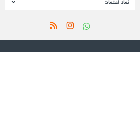
نماد اعتماد: