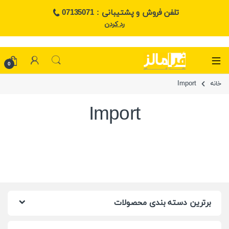
تلفن فروش و پشتیبانی : 07135071
رد کردن
0
خانه
Import
Import
برترین دسته بندی محصولات