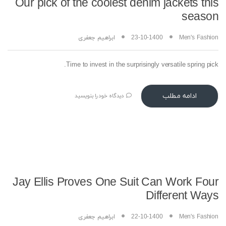
Our pick of the coolest denim jackets this
season
Men's Fashion
23-10-1400
ابراهیم جعفری
Time to invest in the surprisingly versatile spring pick.
ادامه مطلب
دیدگاه خود را بنویسید
Jay Ellis Proves One Suit Can Work Four
Different Ways
Men's Fashion
22-10-1400
ابراهیم جعفری