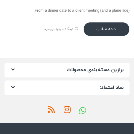
From a dinner date to a client meeting (and a plane ride).
ادامه مطلب
دیدگاه خود را بنویسید
برترین دسته بندی محصولات
نماد اعتماد: