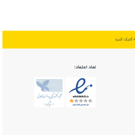
ه کلیک کنید
نماد اعتماد: