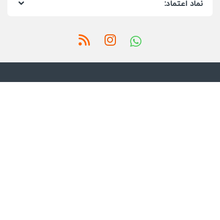
نماد اعتماد: