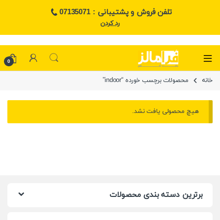
تلفن فروش و پشتیبانی : 07135071
رد کردن
0
خانه
محصولات برچسب خورده “indoor”
هیچ محصولی یافت نشد.
برترین دسته بندی محصولات