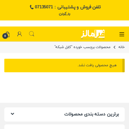
تلفن فروش و پشتیبانی : 07135071
رد کردن
0
خانه
محصولات برچسب خورده “کابل شبکه”
هیچ محصولی یافت نشد.
برترین دسته بندی محصولات