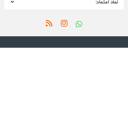
نماد اعتماد: