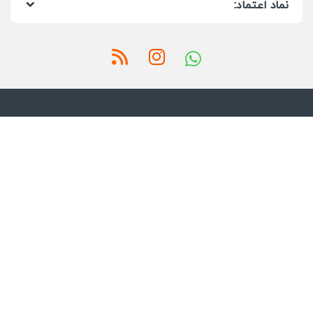
نماد اعتماد: