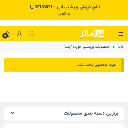
تلفن فروش و پشتیبانی : 07135071
رد کردن
0
خانه
محصولات برچسب خورده “جت”
هیچ محصولی یافت نشد.
برترین دسته بندی محصولات