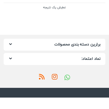
نمایش یک نتیجه
برترین دسته بندی محصولات
نماد اعتماد: