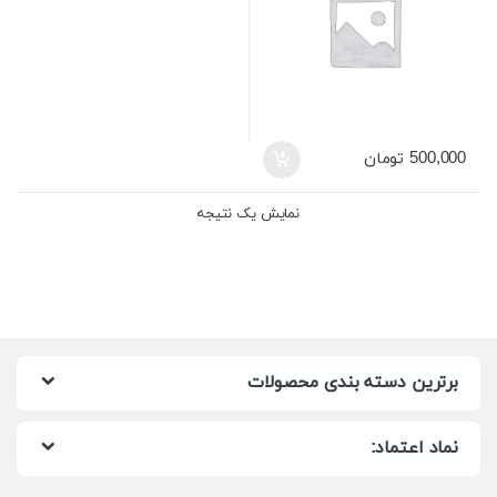
500,000
تومان
نمایش یک نتیجه
برترین دسته بندی محصولات
نماد اعتماد: