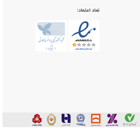
نماد اعتماد: