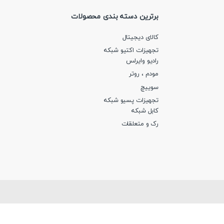
برترین دسته بندی محصولات
کالای دیجیتال
تجهیزات اکتیو شبکه
رادیو وایرلس
مودم ، روتر
سوییچ
تجهیزات پسیو شبکه
کابل شبکه
رک و متعلقات