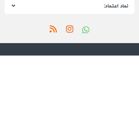
نماد اعتماد: